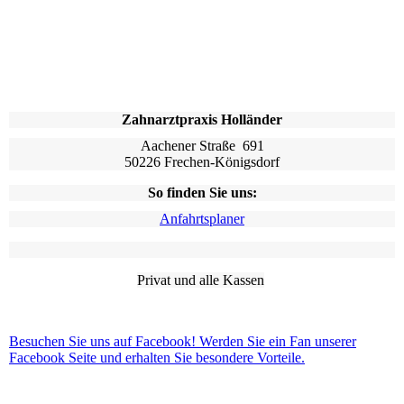
Zahnarztpraxis Holländer
Aachener Straße 691
50226 Frechen-Königsdorf
So finden Sie uns:
Anfahrtsplaner
Privat und alle Kassen
Besuchen Sie uns auf Facebook! Werden Sie ein Fan unserer
Facebook Seite und erhalten Sie besondere Vorteile.