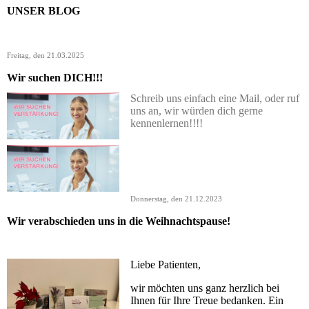
UNSER BLOG
Freitag, den 21.03.2025
Wir suchen DICH!!!
Schreib uns einfach eine Mail, oder ruf
uns an, wir würden dich gerne
kennenlernen!!!!
Donnerstag, den 21.12.2023
Wir verabschieden uns in die Weihnachtspause!
Liebe Patienten,
wir möchten uns ganz herzlich bei
Ihnen für Ihre Treue bedanken. Ein