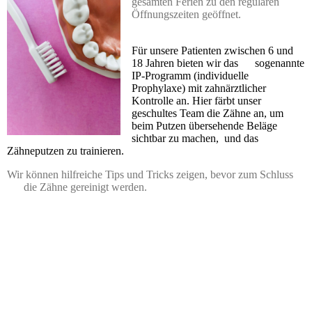
gesamten Ferien zu den regulären
Öffnungszeiten geöffnet.
Für unsere Patienten zwischen 6 und
18 Jahren bieten wir das sogenannte
IP-Programm (individuelle
Prophylaxe) mit zahnärztlicher
Kontrolle an. Hier färbt unser
geschultes Team die Zähne an, um
beim Putzen übersehende Beläge
sichtbar zu machen, und das
Zähneputzen zu trainieren.
Wir können hilfreiche Tips und Tricks zeigen, bevor zum Schluss
die Zähne gereinigt werden.