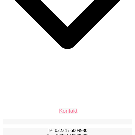
Kontakt
Tel 02234 / 6009980