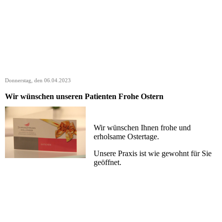
Donnerstag, den 06.04.2023
Wir wünschen unseren Patienten Frohe Ostern
Wir wünschen Ihnen frohe und
erholsame Ostertage.
Unsere Praxis ist wie gewohnt für Sie
geöffnet.