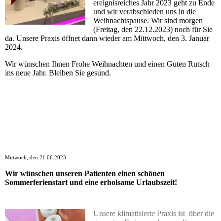
ereignisreiches Jahr 2023 geht zu Ende
und wir verabschieden uns in die
Weihnachtspause. Wir sind morgen
(Freitag, den 22.12.2023) noch für Sie
da. Unsere Praxis öffnet dann wieder am Mittwoch, den 3. Januar
2024.
Wir wünschen Ihnen Frohe Weihnachten und einen Guten Rutsch
ins neue Jahr. Bleiben Sie gesund.
Mittwoch, den 21.06.2023
Wir wünschen unseren Patienten einen schönen
Sommerferienstart und eine erholsame Urlaubszeit!
Unsere klimatisierte Praxis ist über die