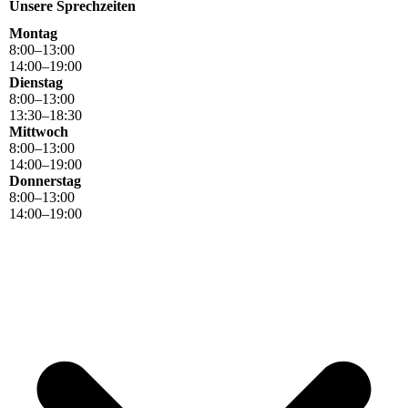
Unsere Sprechzeiten
Montag
8
:
00
–
13
:
00
14
:
00
–
19
:
00
Dienstag
8
:
00
–
13
:
00
13
:
30
–
18
:
30
Mittwoch
8
:
00
–
13
:
00
14
:
00
–
19
:
00
Donnerstag
8
:
00
–
13
:
00
14
:
00
–
19
:
00