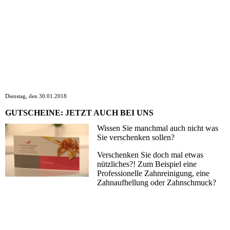
Dienstag, den 30.01.2018
GUTSCHEINE: JETZT AUCH BEI UNS
Wissen Sie manchmal auch nicht was
Sie verschenken sollen?
Verschenken Sie doch mal etwas
nützliches?! Zum Beispiel eine
Professionelle Zahnreinigung, eine
Zahnaufhellung oder Zahnschmuck?