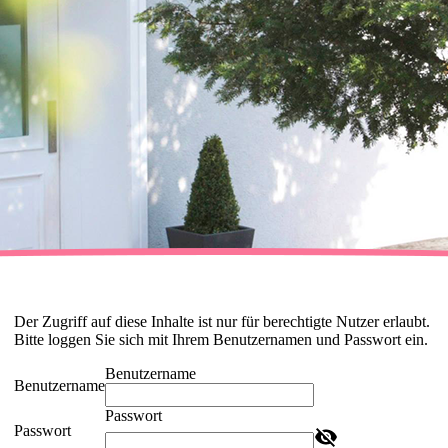
Der Zugriff auf diese Inhalte ist nur für berechtigte Nutzer erlaubt.
Bitte loggen Sie sich mit Ihrem Benutzernamen und Passwort ein.
Benutzername
Benutzername
Passwort
Passwort