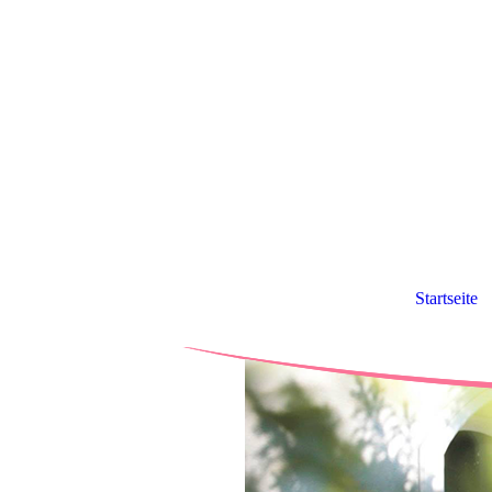
Startseite