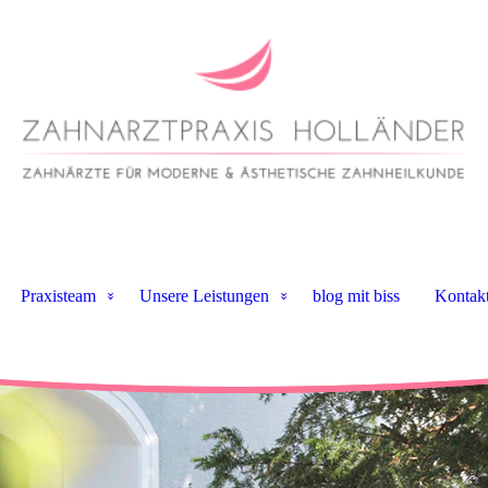
Praxisteam
Unsere Leistungen
blog mit biss
Kontak